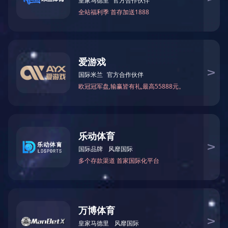
变频低速二传动升降机（0～
变频低速三传
46m/s）
36m