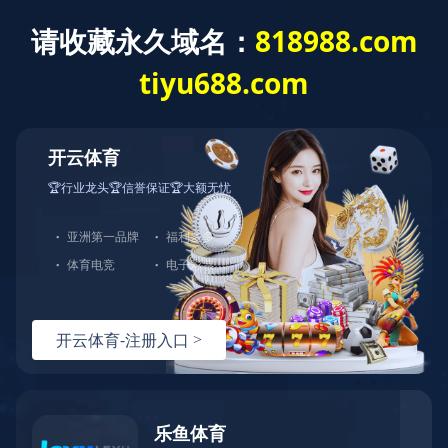
华体平台
欢迎来到华体平台-华体(中国) ！
华体平台-华体(
XUANYU MACHINERY TECH
华体平台-华体(中国)
产品中心
成功案例