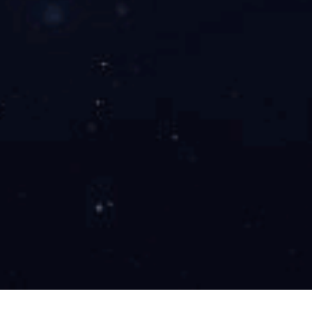
2021
2
07-02
0