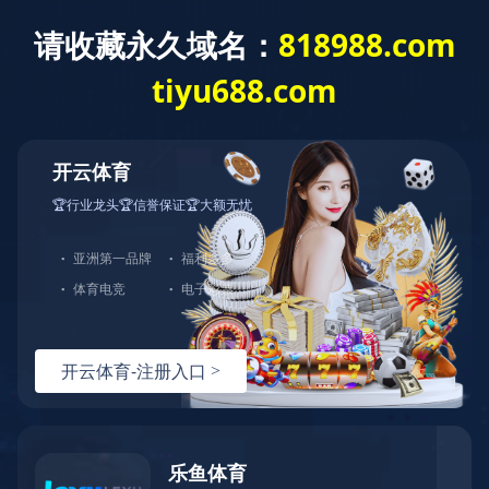
华体平台
欢迎来到华体平台-华体(中国) ！
华体平台-华体(
XUANYU MACHINERY TECH
华体平台-华体(中国)
产品中心
成功案例