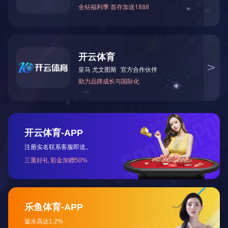
变频高速升降机（0～72m/s）
变频高速升降机（
更多