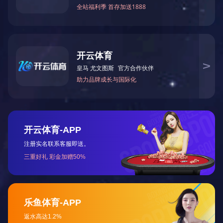
变频高速升降机（0～72m/s）
变频高速升降机（
更多