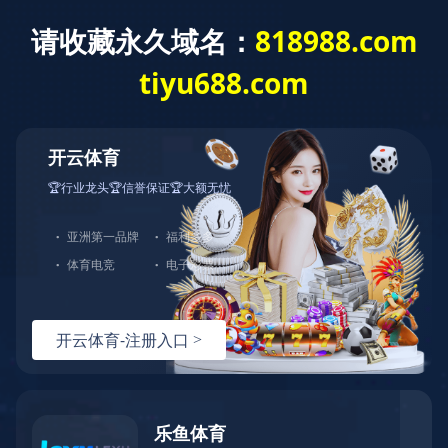
华体平台
欢迎来到华体平台-华体(中国) ！
华体平台-华体(
XUANYU MACHINERY TECH
华体平台-华体(中国)
产品中心
成功案例