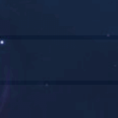
产品中心
PRODUCT DISPLAY