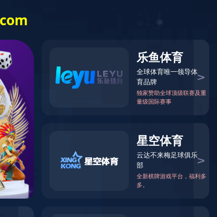
中文
|
ENGLISH
赁公司
华体平台
联系我们