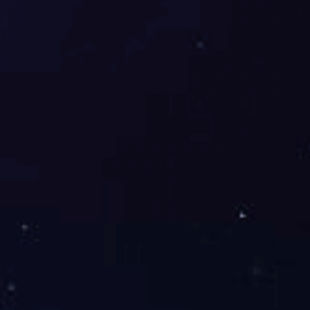
6年，工厂坐落于中国广东省佛山市南海区狮山镇，毗邻广
通四通八达。公司拥有生产面积近20,000平方米，
备，拥有全自动冷弯生产线和标准节全自动机械手焊接