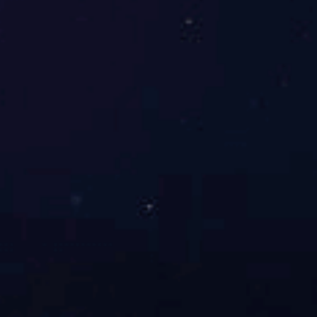
生产线，具备1000台升降机的年生产
华体平台-华体(中国) 一直专注于设
神，为客户提供优质的产品和专业的
业技术工程师、施工升降机问题处理
的了解客户的需求和问题，为客户提
华体平台-华体(中国) 作为国际化的
已畅销东南亚、中东、欧洲、北美、
华体平台-华体(中国) 的宗旨是以市
服务精神，坚持“质量优先、精益求精
MORE+