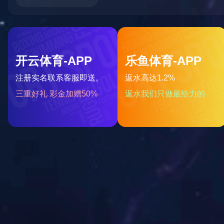
变频低速二传动升降机（0～
变
46m/s）