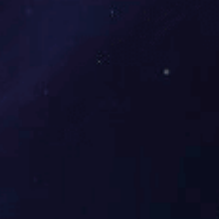
关于华体平台-华体(中国)
ABOUT US
华体平台-华体(中国)
华体平台-华体(中国) 成立于201
州白云国际机场以及广州和深圳港，交
并配备各种先进的数控加工和焊接设