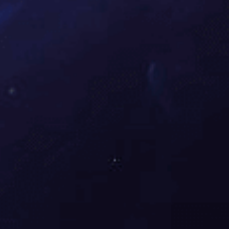
都室内全自动升降机
韶州大桥内部曲线