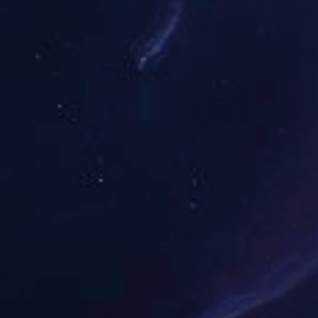
变频高速升降机（0～72m/s）
变频