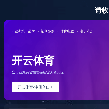
华体平台
欢迎来到华体平台-华体(中国) ！
华体平台-华
XUANYU MACHINER
华体平台-华体(中国)
产品中心
成功