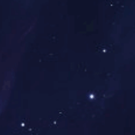
高速升降机（0～96m/s）
超大吊笼升降机