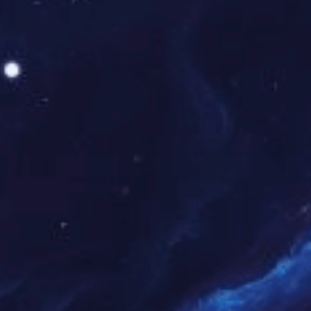
更多
成功案例
SUCCESS CASE