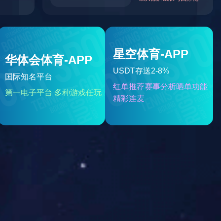
/s）
变频中速升降机 （0～63m/s）