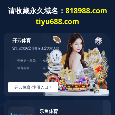
华体平台
欢迎来到华体平台-华体(中国) ！
华体平台-华体(
XUANYU MACHINERY TECH
华体平台-华体(中国)
产品中心
成功案例